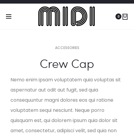
0
ACCESSORIES
Crew Cap
Nemo enim ipsam voluptatem quia voluptas sit
aspernatur aut odit aut fugit, sed quia
consequuntur magni dolores eos qui ratione
voluptatem sequi nesciunt. Neque porro
quisquam est, qui dolorem ipsum quia dolor sit
amet, consectetur, adipisci velit, sed quia non