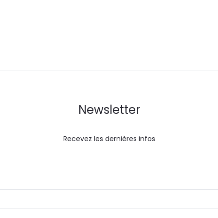
Newsletter
Recevez les dernières infos